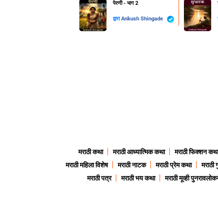
पेरणी - भाग 2
द्वारा
Ankush Shingade
मराठी कथा
मराठी आध्यात्मिक कथा
मराठी फिक्शन कथ
मराठी महिला विशेष
मराठी नाटक
मराठी प्रेम कथा
मराठी 
मराठी पत्र
मराठी भय कथा
मराठी मूव्ही पुनरावलोकन