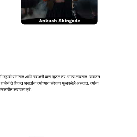
ी दहावी सांगतात आणि स्वाक्षरी करा म्हटलं तर अंगठा लावतात. यावरुन
च्या शाळेनं ते शिकत असतांना त्यांच्यात संस्कार फुलवलेले असतात. त्यांना
ुसंस्कारीत करायला हवे.