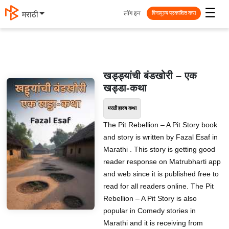
☰
लॉग इन
मराठी
विनामूल्य प्रकाशित करा
खड्ड्यांची बंडखोरी – एक
खड्डा-कथा
मराठी हास्य कथा
The Pit Rebellion – A Pit Story book
and story is written by Fazal Esaf in
Marathi . This story is getting good
reader response on Matrubharti app
and web since it is published free to
read for all readers online. The Pit
Rebellion – A Pit Story is also
popular in Comedy stories in
Marathi and it is receiving from