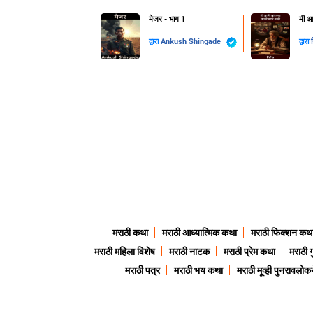
मेजर - भाग 1
मी आ
द्वारा
Ankush Shingade
द्वारा
मराठी कथा
मराठी आध्यात्मिक कथा
मराठी फिक्शन कथ
मराठी महिला विशेष
मराठी नाटक
मराठी प्रेम कथा
मराठी 
मराठी पत्र
मराठी भय कथा
मराठी मूव्ही पुनरावलोकन