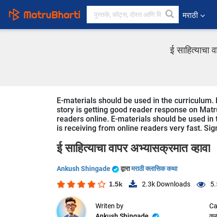
मराठी
ई साहित्याचा 
E-materials should be used in the curriculum. 
story is getting good reader response on Matru
readers online. E-materials should be used in t
is receiving from online readers very fast. Sig
ई साहित्याचा वापर अभ्यासक्रमात व्हावा
Ankush Shingade
द्वारा
मराठी क्लासिक कथा
1.5k
2.3k
Downloads
5.
Writen by
Ca
Ankush Shingade
क्