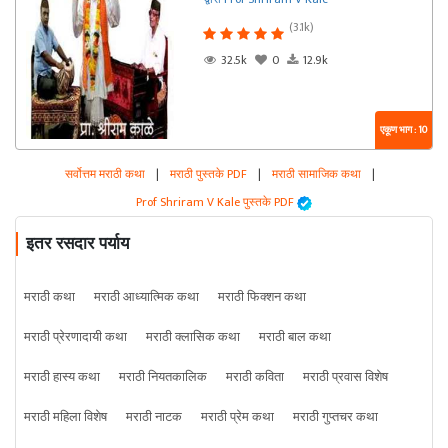
(3.1k)
32.5k
0
12.9k
एकूण भाग : 10
सर्वोत्तम मराठी कथा
|
मराठी पुस्तके PDF
|
मराठी सामाजिक कथा
|
Prof Shriram V Kale पुस्तके PDF
इतर रसदार पर्याय
मराठी कथा
मराठी आध्यात्मिक कथा
मराठी फिक्शन कथा
मराठी प्रेरणादायी कथा
मराठी क्लासिक कथा
मराठी बाल कथा
मराठी हास्य कथा
मराठी नियतकालिक
मराठी कविता
मराठी प्रवास विशेष
मराठी महिला विशेष
मराठी नाटक
मराठी प्रेम कथा
मराठी गुप्तचर कथा