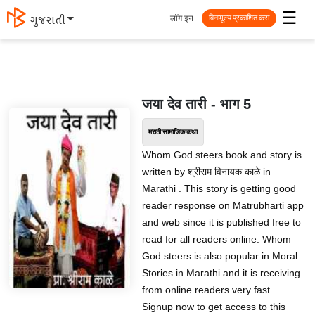
☰
लॉग इन
ગુજરાતી
विनामूल्य प्रकाशित करा
जया देव तारी - भाग 5
मराठी सामाजिक कथा
Whom God steers book and story is
written by श्रीराम विनायक काळे in
Marathi . This story is getting good
reader response on Matrubharti app
and web since it is published free to
read for all readers online. Whom
God steers is also popular in Moral
Stories in Marathi and it is receiving
from online readers very fast.
Signup now to get access to this