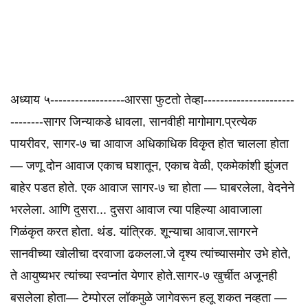
अध्याय ५------------------आरसा फुटतो तेव्हा----------------------
--------सागर जिन्याकडे धावला, सानवीही मागोमाग.प्रत्येक
पायरीवर, सागर-७ चा आवाज अधिकाधिक विकृत होत चालला होता
— जणू दोन आवाज एकाच घशातून, एकाच वेळी, एकमेकांशी झुंजत
बाहेर पडत होते. एक आवाज सागर-७ चा होता — घाबरलेला, वेदनेने
भरलेला. आणि दुसरा... दुसरा आवाज त्या पहिल्या आवाजाला
गिळंकृत करत होता. थंड. यांत्रिक. शून्याचा आवाज.सागरने
सानवीच्या खोलीचा दरवाजा ढकलला.जे दृश्य त्यांच्यासमोर उभे होते,
ते आयुष्यभर त्यांच्या स्वप्नांत येणार होते.सागर-७ खुर्चीत अजूनही
बसलेला होता— टेम्पोरल लॉकमुळे जागेवरून हलू शकत नव्हता —