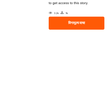
to get access to this story.
3.2k
1k
विनामूल्य वाचा