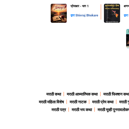
प्रेमाक्षर - भाग 1
क्षण
द्वारा
Shivraj Bhokare
द्वारा
मराठी कथा
मराठी आध्यात्मिक कथा
मराठी फिक्शन कथ
मराठी महिला विशेष
मराठी नाटक
मराठी प्रेम कथा
मराठी 
मराठी पत्र
मराठी भय कथा
मराठी मूव्ही पुनरावलोकन