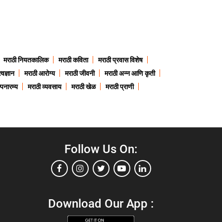
मराठी नियतकालिक
मराठी कविता
मराठी प्रवास विशेष
त्वज्ञान
मराठी आरोग्य
मराठी जीवनी
मराठी अन्न आणि कृती
्पनारम्य
मराठी व्यवसाय
मराठी खेळ
मराठी प्राणी
Follow Us On:
Download Our App :