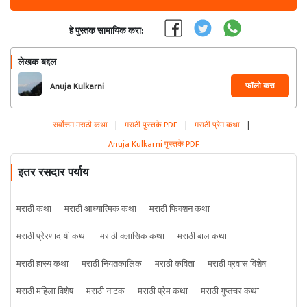
हे पुस्तक सामायिक करा:
लेखक बद्दल
फॉलो करा
Anuja Kulkarni
सर्वोत्तम मराठी कथा
|
मराठी पुस्तके PDF
|
मराठी प्रेम कथा
|
Anuja Kulkarni पुस्तके PDF
इतर रसदार पर्याय
मराठी कथा
मराठी आध्यात्मिक कथा
मराठी फिक्शन कथा
मराठी प्रेरणादायी कथा
मराठी क्लासिक कथा
मराठी बाल कथा
मराठी हास्य कथा
मराठी नियतकालिक
मराठी कविता
मराठी प्रवास विशेष
मराठी महिला विशेष
मराठी नाटक
मराठी प्रेम कथा
मराठी गुप्तचर कथा