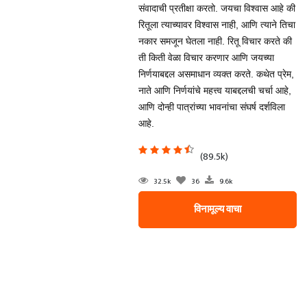
संवादाची प्रतीक्षा करतो. जयचा विश्वास आहे की
रितूला त्याच्यावर विश्वास नाही, आणि त्याने तिचा
नकार समजून घेतला नाही. रितू विचार करते की
ती किती वेळा विचार करणार आणि जयच्या
निर्णयाबद्दल असमाधान व्यक्त करते. कथेत प्रेम,
नाते आणि निर्णयांचे महत्त्व याबद्दलची चर्चा आहे,
आणि दोन्ही पात्रांच्या भावनांचा संघर्ष दर्शविला
आहे.
(89.5k)
32.5k
36
9.6k
विनामूल्य वाचा