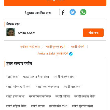
हे पुस्तक सामायिक करा:
लेखक बद्दल
फॉलो करा
Amita a. Salvi
सर्वोत्तम मराठी कथा
|
मराठी पुस्तके PDF
|
मराठी जीवनी
|
Amita a. Salvi पुस्तके PDF
इतर रसदार पर्याय
मराठी कथा
मराठी आध्यात्मिक कथा
मराठी फिक्शन कथा
मराठी प्रेरणादायी कथा
मराठी क्लासिक कथा
मराठी बाल कथा
मराठी हास्य कथा
मराठी नियतकालिक
मराठी कविता
मराठी प्रवास विशेष
मराठी महिला विशेष
मराठी नाटक
मराठी प्रेम कथा
मराठी गुप्तचर कथा