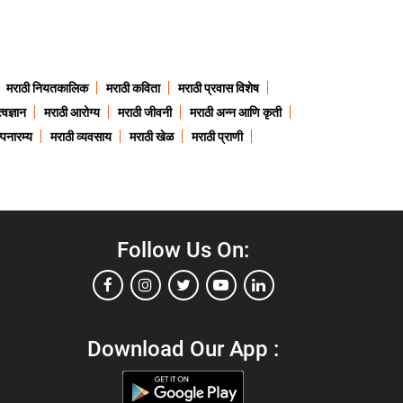
मराठी नियतकालिक
मराठी कविता
मराठी प्रवास विशेष
त्वज्ञान
मराठी आरोग्य
मराठी जीवनी
मराठी अन्न आणि कृती
्पनारम्य
मराठी व्यवसाय
मराठी खेळ
मराठी प्राणी
Follow Us On:
Download Our App :