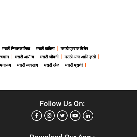
मराठी नियतकालिक
मराठी कविता
मराठी प्रवास विशेष
त्वज्ञान
मराठी आरोग्य
मराठी जीवनी
मराठी अन्न आणि कृती
्पनारम्य
मराठी व्यवसाय
मराठी खेळ
मराठी प्राणी
Follow Us On: