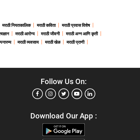
मराठी नियतकालिक
मराठी कविता
मराठी प्रवास विशेष
त्वज्ञान
मराठी आरोग्य
मराठी जीवनी
मराठी अन्न आणि कृती
्पनारम्य
मराठी व्यवसाय
मराठी खेळ
मराठी प्राणी
Follow Us On:
Download Our App :