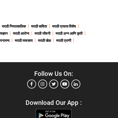
मराठी नियतकालिक
मराठी कविता
मराठी प्रवास विशेष
त्वज्ञान
मराठी आरोग्य
मराठी जीवनी
मराठी अन्न आणि कृती
्पनारम्य
मराठी व्यवसाय
मराठी खेळ
मराठी प्राणी
Follow Us On:
Download Our App :