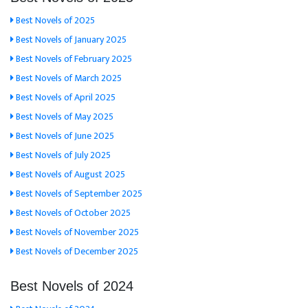
Best Novels of 2025
Best Novels of January 2025
Best Novels of February 2025
Best Novels of March 2025
Best Novels of April 2025
Best Novels of May 2025
Best Novels of June 2025
Best Novels of July 2025
Best Novels of August 2025
Best Novels of September 2025
Best Novels of October 2025
Best Novels of November 2025
Best Novels of December 2025
Best Novels of 2024