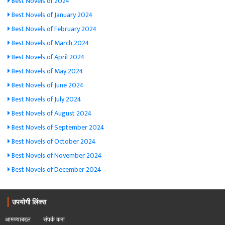
Best Novels of 2024
Best Novels of January 2024
Best Novels of February 2024
Best Novels of March 2024
Best Novels of April 2024
Best Novels of May 2024
Best Novels of June 2024
Best Novels of July 2024
Best Novels of August 2024
Best Novels of September 2024
Best Novels of October 2024
Best Novels of November 2024
Best Novels of December 2024
उपयोगी लिंक्स
आमच्याबद्दल
संपर्क करा