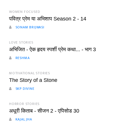
WOMEN FOCUSED
पवित्र प्रेम या अभिशाप Season 2 - 14
SONAM BRIJWASI
LOVE STORIES
अभिजित - ऐक हृदय स्पर्शी प्रेम कथा... - भाग 3
RESHMA
MOTIVATIONAL STORIES
The Story of a Stone
SKP DIVINE
HORROR STORIES
अधूरी किताब - सीजन 2 - एपिसोड 30
KAJAL JHA