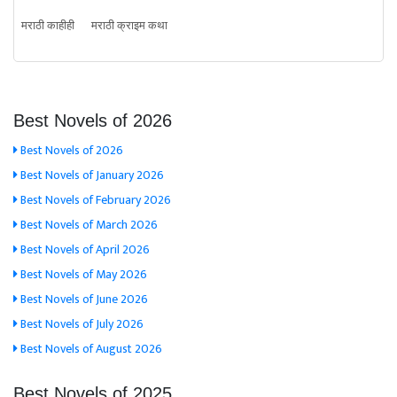
मराठी काहीही
मराठी क्राइम कथा
Best Novels of 2026
Best Novels of 2026
Best Novels of January 2026
Best Novels of February 2026
Best Novels of March 2026
Best Novels of April 2026
Best Novels of May 2026
Best Novels of June 2026
Best Novels of July 2026
Best Novels of August 2026
Best Novels of 2025