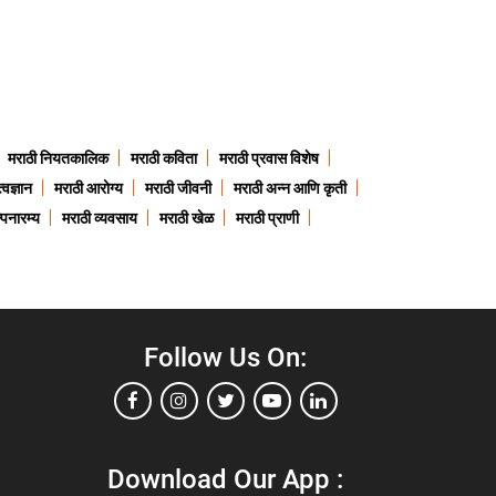
मराठी नियतकालिक
मराठी कविता
मराठी प्रवास विशेष
त्वज्ञान
मराठी आरोग्य
मराठी जीवनी
मराठी अन्न आणि कृती
्पनारम्य
मराठी व्यवसाय
मराठी खेळ
मराठी प्राणी
Follow Us On:
Download Our App :