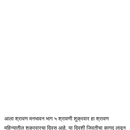
आला श्रावण मनभावन भाग ५ श्रावणी शुक्रवार हा श्रावण
महिन्यातील शुक्रवारचा दिवस आहे. या दिवशी जिवतीचा कागद लावून