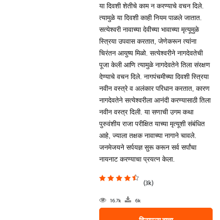
या दिवशी शेतीचे काम न करण्याचे वचन दिले.
त्यामुळे या दिवशी काही नियम पाळले जातात.
सत्येश्वरी नावाच्या देवीच्या भावाच्या मृत्यूमुळे
स्त्रिया उपवास करतात, जेणेकरून त्यांना
चिरंतन आयुष्य मिळो. सत्येश्वरीने नागदेवतेची
पूजा केली आणि त्यामुळे नागदेवतेने तिला संरक्षण
देण्याचे वचन दिले. नागपंचमीच्या दिवशी स्त्रिया
नवीन वस्त्रे व अलंकार परिधान करतात, कारण
नागदेवतेने सत्येश्वरीला आनंदी करण्यासाठी तिला
नवीन वस्त्र दिली. या सणाची उगम कथा
पुरुवंशीय राजा परीक्षित याच्या मृत्यूशी संबंधित
आहे, ज्याला तक्षक नावाच्या नागाने चावले.
जनमेजयने सर्पयज्ञ सुरू करून सर्व सर्पांचा
नायनाट करण्याचा प्रयत्न केला.
(3k)
16.7k
6k