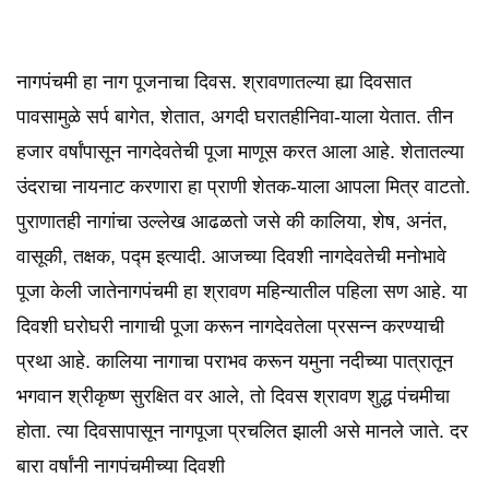
नागपंचमी हा नाग पूजनाचा दिवस. श्रावणातल्या ह्या दिवसात
पावसामुळे सर्प बागेत, शेतात, अगदी घरातहीनिवा-याला येतात. तीन
हजार वर्षांपासून नागदेवतेची पूजा माणूस करत आला आहे. शेतातल्या
उंदराचा नायनाट करणारा हा प्राणी शेतक-याला आपला मित्र वाटतो.
पुराणातही नागांचा उल्लेख आढळतो जसे की कालिया, शेष, अनंत,
वासूकी, तक्षक, पद्म इत्यादी. आजच्या दिवशी नागदेवतेची मनोभावे
पूजा केली जातेनागपंचमी हा श्रावण महिन्यातील पहिला सण आहे. या
दिवशी घरोघरी नागाची पूजा करून नागदेवतेला प्रसन्न करण्याची
प्रथा आहे. कालिया नागाचा पराभव करून यमुना नदीच्या पात्रातून
भगवान श्रीकृष्ण सुरक्षित वर आले, तो दिवस श्रावण शुद्ध पंचमीचा
होता. त्या दिवसापासून नागपूजा प्रचलित झाली असे मानले जाते. दर
बारा वर्षांनी नागपंचमीच्या दिवशी