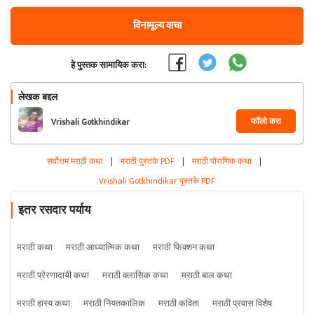
विनामूल्य वाचा
हे पुस्तक सामायिक करा:
लेखक बद्दल
फॉलो करा
Vrishali Gotkhindikar
सर्वोत्तम मराठी कथा
|
मराठी पुस्तके PDF
|
मराठी पौराणिक कथा
|
Vrishali Gotkhindikar पुस्तके PDF
इतर रसदार पर्याय
मराठी कथा
मराठी आध्यात्मिक कथा
मराठी फिक्शन कथा
मराठी प्रेरणादायी कथा
मराठी क्लासिक कथा
मराठी बाल कथा
मराठी हास्य कथा
मराठी नियतकालिक
मराठी कविता
मराठी प्रवास विशेष