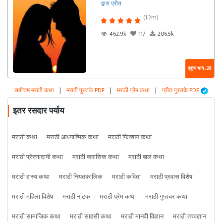
द्वारा प्रीत
(1.2m)
462.9k
117
206.5k
एकूण भाग : 28
सर्वोत्तम मराठी कथा
|
मराठी पुस्तके PDF
|
मराठी प्रेम कथा
|
प्रीत पुस्तके PDF
इतर रसदार पर्याय
मराठी कथा
मराठी आध्यात्मिक कथा
मराठी फिक्शन कथा
मराठी प्रेरणादायी कथा
मराठी क्लासिक कथा
मराठी बाल कथा
मराठी हास्य कथा
मराठी नियतकालिक
मराठी कविता
मराठी प्रवास विशेष
मराठी महिला विशेष
मराठी नाटक
मराठी प्रेम कथा
मराठी गुप्तचर कथा
मराठी सामाजिक कथा
मराठी साहसी कथा
मराठी मानवी विज्ञान
मराठी तत्त्वज्ञान