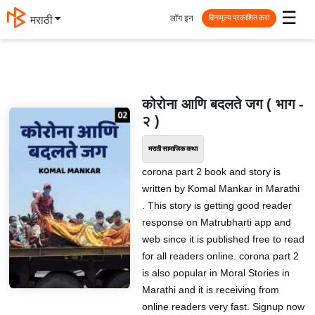
☰
लॉग इन
मराठी
विनामूल्य प्रकाशित करा
कोरोना आणि बदलते जग ( भाग -
२ )
मराठी सामाजिक कथा
corona part 2 book and story is
written by Komal Mankar in Marathi
. This story is getting good reader
response on Matrubharti app and
web since it is published free to read
for all readers online. corona part 2
is also popular in Moral Stories in
Marathi and it is receiving from
online readers very fast. Signup now