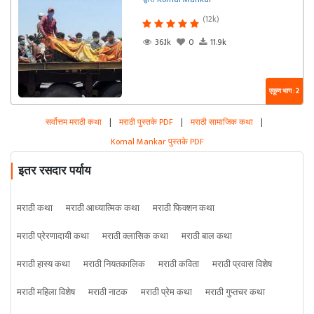
(12k)
36.1k
0
11.9k
एकूण भाग : 2
सर्वोत्तम मराठी कथा
|
मराठी पुस्तके PDF
|
मराठी सामाजिक कथा
|
Komal Mankar पुस्तके PDF
इतर रसदार पर्याय
मराठी कथा
मराठी आध्यात्मिक कथा
मराठी फिक्शन कथा
मराठी प्रेरणादायी कथा
मराठी क्लासिक कथा
मराठी बाल कथा
मराठी हास्य कथा
मराठी नियतकालिक
मराठी कविता
मराठी प्रवास विशेष
मराठी महिला विशेष
मराठी नाटक
मराठी प्रेम कथा
मराठी गुप्तचर कथा