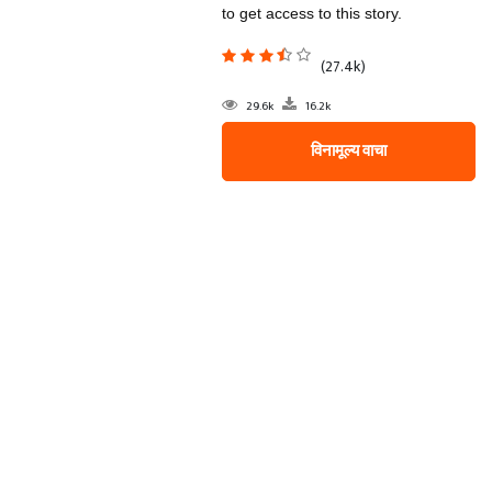
to get access to this story.
(27.4k)
29.6k
16.2k
विनामूल्य वाचा