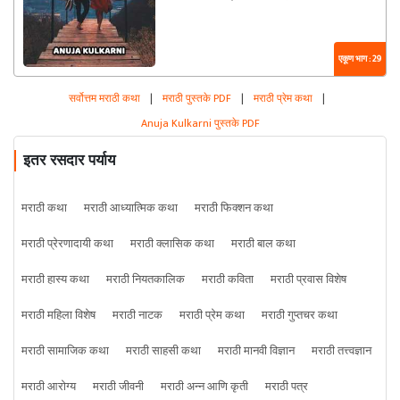
एकूण भाग : 29
सर्वोत्तम मराठी कथा
|
मराठी पुस्तके PDF
|
मराठी प्रेम कथा
|
Anuja Kulkarni पुस्तके PDF
इतर रसदार पर्याय
मराठी कथा
मराठी आध्यात्मिक कथा
मराठी फिक्शन कथा
मराठी प्रेरणादायी कथा
मराठी क्लासिक कथा
मराठी बाल कथा
मराठी हास्य कथा
मराठी नियतकालिक
मराठी कविता
मराठी प्रवास विशेष
मराठी महिला विशेष
मराठी नाटक
मराठी प्रेम कथा
मराठी गुप्तचर कथा
मराठी सामाजिक कथा
मराठी साहसी कथा
मराठी मानवी विज्ञान
मराठी तत्त्वज्ञान
मराठी आरोग्य
मराठी जीवनी
मराठी अन्न आणि कृती
मराठी पत्र