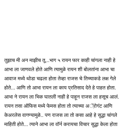
तुझाच मी अन माझीच तू...भाग ५ रायन फार काही चांगला नाही हे
आभा ला जाणवले होते आणि त्यामुळे रायन शी बोलतांना आभा चा
आवाज मध्ये थोडा चढला होता तेव्हा राजस चे तिच्याकडे लक्ष गेले
होते... आणि तो आभा रायन ला काय प्रतिसाद देते हे पाहत होता.
आभा ने रायन ला भिक घातली नाही हे पाहून राजस ला हसूच आलं.
रायन तसा ऑफिस मध्ये फेमस होता तो त्याच्या अॅऱोगंट आणि
केअरलेस वागण्यामुळे.. पण राजस ला तो कसा आहे हे सुद्धा चांगले
माहिती होते... त्याने आभा ला वॉर्न करायचा विचार सुद्धा केला होता