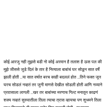
कोई आरजु नही तुझसे बडी नो कोई अरमान है तलाश है ऊस पल की
मुझे जीससे जुडे दिलं के तार है नित्याला बाबांचं घर सोडून सात वर्षे
झाली होती ..या सात वर्षात बरच काही बदललं होत ..तिने फक्त जून
घरच सोडलं नव्हतं तर जुनी माणसे देखील सोडली होती आणि नव्याने
प्रवासाला लागली ..खर तर बाबांच्या मरणाच गिल्ट मनातून काढणं
शक्य नव्हतं सुरुवातीला तिला त्याचा त्रास व्हायचा पण शुभमने तिला