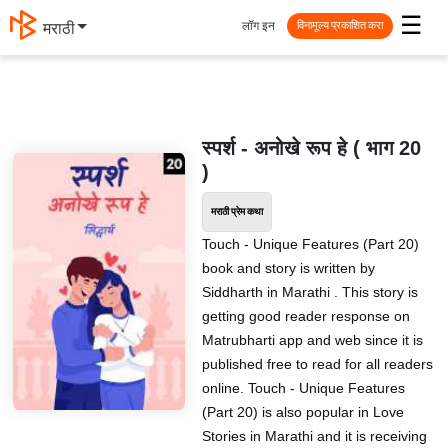
☰
लॉग इन
मराठी
विनामूल्य प्रकाशित करा
स्पर्श - अनोखे रूप हे ( भाग 20
)
मराठी प्रेम कथा
Touch - Unique Features (Part 20)
book and story is written by
Siddharth in Marathi . This story is
getting good reader response on
Matrubharti app and web since it is
published free to read for all readers
online. Touch - Unique Features
(Part 20) is also popular in Love
Stories in Marathi and it is receiving