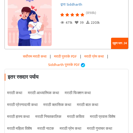
द्वारा Siddharth
(898k)
471k
39
220.1k
एकूण भाग : 34
सर्वोत्तम मराठी कथा
|
मराठी पुस्तके PDF
|
मराठी प्रेम कथा
|
Siddharth पुस्तके PDF
इतर रसदार पर्याय
मराठी कथा
मराठी आध्यात्मिक कथा
मराठी फिक्शन कथा
मराठी प्रेरणादायी कथा
मराठी क्लासिक कथा
मराठी बाल कथा
मराठी हास्य कथा
मराठी नियतकालिक
मराठी कविता
मराठी प्रवास विशेष
मराठी महिला विशेष
मराठी नाटक
मराठी प्रेम कथा
मराठी गुप्तचर कथा