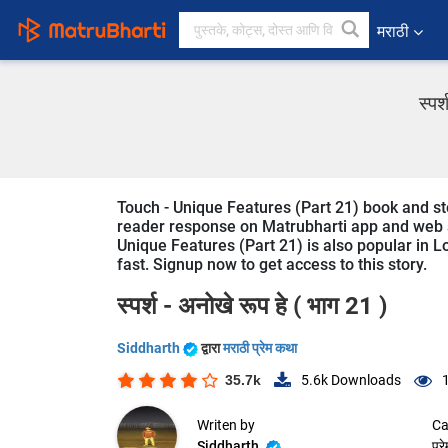
मराठी
स्पर
Touch - Unique Features (Part 21) book and stor
reader response on Matrubharti app and web sin
Unique Features (Part 21) is also popular in Lo
fast. Signup now to get access to this story.
स्पर्श - अनोखे रूप हे ( भाग 21 )
Siddharth
द्वारा
मराठी प्रेम कथा
35.7k
5.6k
Downloads
Writen by
Ca
Siddharth
प्र