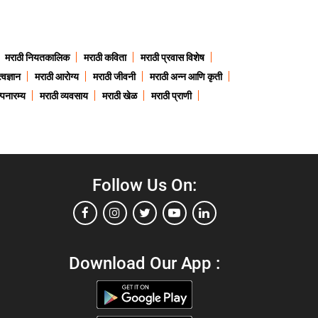
मराठी नियतकालिक
मराठी कविता
मराठी प्रवास विशेष
त्वज्ञान
मराठी आरोग्य
मराठी जीवनी
मराठी अन्न आणि कृती
्पनारम्य
मराठी व्यवसाय
मराठी खेळ
मराठी प्राणी
Follow Us On:
Download Our App :