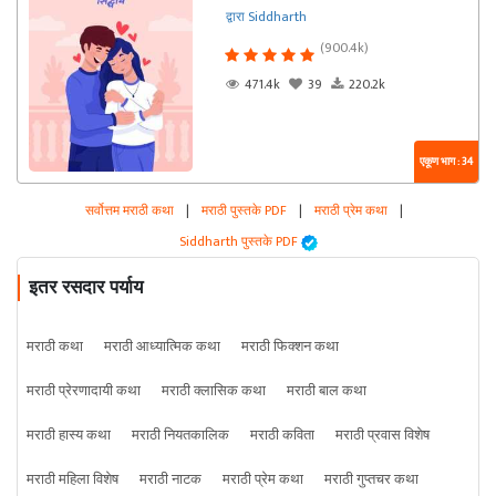
द्वारा Siddharth
(900.4k)
471.4k
39
220.2k
एकूण भाग : 34
सर्वोत्तम मराठी कथा
|
मराठी पुस्तके PDF
|
मराठी प्रेम कथा
|
Siddharth पुस्तके PDF
इतर रसदार पर्याय
मराठी कथा
मराठी आध्यात्मिक कथा
मराठी फिक्शन कथा
मराठी प्रेरणादायी कथा
मराठी क्लासिक कथा
मराठी बाल कथा
मराठी हास्य कथा
मराठी नियतकालिक
मराठी कविता
मराठी प्रवास विशेष
मराठी महिला विशेष
मराठी नाटक
मराठी प्रेम कथा
मराठी गुप्तचर कथा