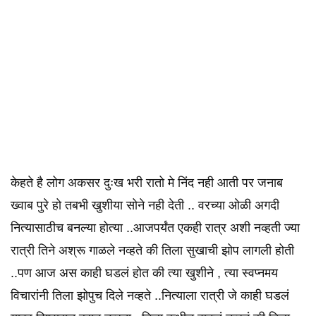
केहते है लोग अकसर दुःख भरी रातो मे निंद नही आती पर जनाब
ख्वाब पुरे हो तबभी खुशीया सोने नही देती .. वरच्या ओळी अगदी
नित्यासाठीच बनल्या होत्या ..आजपर्यंत एकही रात्र अशी नव्हती ज्या
रात्री तिने अश्रू गाळले नव्हते की तिला सुखाची झोप लागली होती
..पण आज अस काही घडलं होत की त्या खुशीने , त्या स्वप्नमय
विचारांनी तिला झोपुच दिले नव्हते ..नित्याला रात्री जे काही घडलं