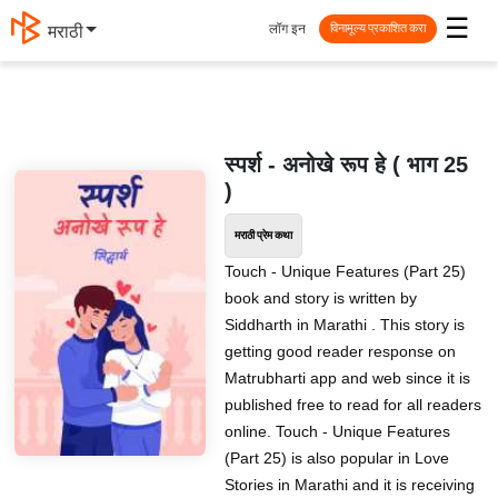
☰
लॉग इन
मराठी
विनामूल्य प्रकाशित करा
स्पर्श - अनोखे रूप हे ( भाग 25
)
मराठी प्रेम कथा
Touch - Unique Features (Part 25)
book and story is written by
Siddharth in Marathi . This story is
getting good reader response on
Matrubharti app and web since it is
published free to read for all readers
online. Touch - Unique Features
(Part 25) is also popular in Love
Stories in Marathi and it is receiving