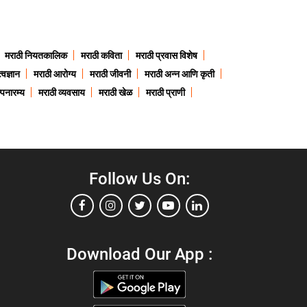
मराठी नियतकालिक
मराठी कविता
मराठी प्रवास विशेष
त्वज्ञान
मराठी आरोग्य
मराठी जीवनी
मराठी अन्न आणि कृती
्पनारम्य
मराठी व्यवसाय
मराठी खेळ
मराठी प्राणी
Follow Us On:
Download Our App :