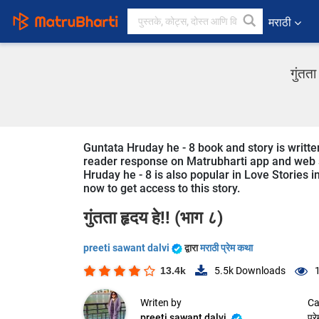
मराठी
गुंतत
Guntata Hruday he - 8 book and story is written
reader response on Matrubharti app and web sin
Hruday he - 8 is also popular in Love Stories i
now to get access to this story.
गुंतता हृदय हे!! (भाग ८)
preeti sawant dalvi
द्वारा
मराठी प्रेम कथा
13.4k
5.5k
Downloads
Writen by
Ca
preeti sawant dalvi
प्र