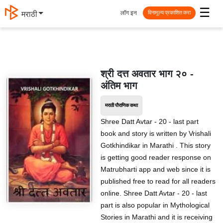
☰
लॉग इन
मराठी
विनामूल्य प्रकाशित करा
श्री दत्त अवतार भाग २० -
अंतिम भाग
मराठी पौराणिक कथा
Shree Datt Avtar - 20 - last part
book and story is written by Vrishali
Gotkhindikar in Marathi . This story
is getting good reader response on
Matrubharti app and web since it is
published free to read for all readers
online. Shree Datt Avtar - 20 - last
part is also popular in Mythological
Stories in Marathi and it is receiving