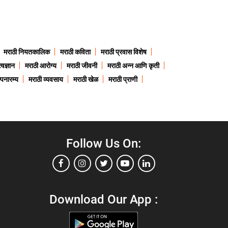
मराठी नियतकालिक
मराठी कविता
मराठी प्रवास विशेष
त्वज्ञान
मराठी आरोग्य
मराठी जीवनी
मराठी अन्न आणि कृती
्पनारम्य
मराठी व्यवसाय
मराठी खेळ
मराठी प्राणी
Follow Us On:
Download Our App :