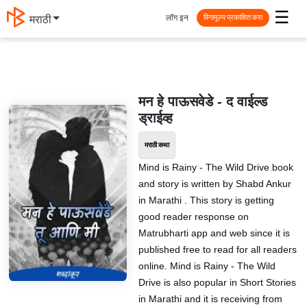
☰
लॉग इन
मराठी
विनामूल्य प्रकाशित करा
मन हे पाऊसवेडे - द वाईल्ड
ड्राईव्ह
मराठी कथा
Mind is Rainy - The Wild Drive book
and story is written by Shabd Ankur
in Marathi . This story is getting
good reader response on
Matrubharti app and web since it is
published free to read for all readers
online. Mind is Rainy - The Wild
Drive is also popular in Short Stories
in Marathi and it is receiving from