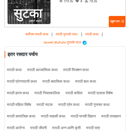
179.3k
8
78.3k
एकूण भाग : 12
सर्वोत्तम मराठी कथा
|
मराठी पुस्तके PDF
|
मराठी कथा
|
Sweeti Mahale पुस्तके PDF
इतर रसदार पर्याय
मराठी कथा
मराठी आध्यात्मिक कथा
मराठी फिक्शन कथा
मराठी प्रेरणादायी कथा
मराठी क्लासिक कथा
मराठी बाल कथा
मराठी हास्य कथा
मराठी नियतकालिक
मराठी कविता
मराठी प्रवास विशेष
मराठी महिला विशेष
मराठी नाटक
मराठी प्रेम कथा
मराठी गुप्तचर कथा
मराठी सामाजिक कथा
मराठी साहसी कथा
मराठी मानवी विज्ञान
मराठी तत्त्वज्ञान
मराठी आरोग्य
मराठी जीवनी
मराठी अन्न आणि कृती
मराठी पत्र