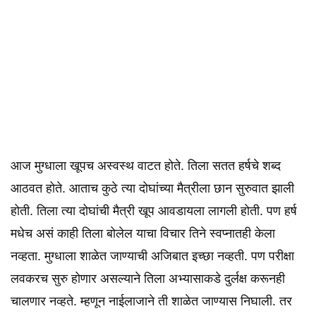
आज मुग्धाला खूपच अस्वस्थ वाटत होते. तिला सतत हर्षचे शब्द
आठवत होते. आताच कुठे त्या दोघांच्या मैत्रीला छान सुरुवात झाली
होती. तिला त्या दोघांची मैत्री खूप आवडायला लागली होती. पण हर्ष
मधेच असं काही तिला बोलेल याचा विचार तिने स्वप्नातही केला
नव्हता. मुग्धाला शाळेत जाण्याची अजिबात इच्छा नव्हती. पण परीक्षा
लवकरच सुरु होणार असल्याने तिला अभ्यासाकडे दुर्लक्ष करूनही
चालणार नव्हते. म्हणून नाईलाजाने ती शाळेत जाण्यास निघाली. तर