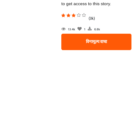
to get access to this story.
(3k)
13.4k
1
6.8k
विनामूल्य वाचा