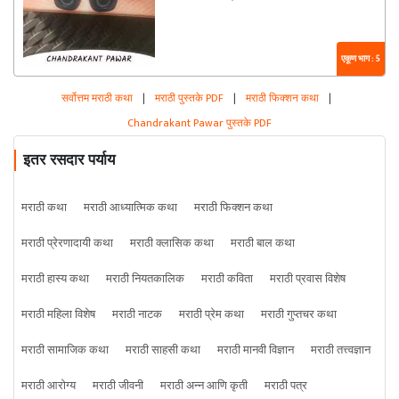
एकूण भाग : 5
सर्वोत्तम मराठी कथा
|
मराठी पुस्तके PDF
|
मराठी फिक्शन कथा
|
Chandrakant Pawar पुस्तके PDF
इतर रसदार पर्याय
मराठी कथा
मराठी आध्यात्मिक कथा
मराठी फिक्शन कथा
मराठी प्रेरणादायी कथा
मराठी क्लासिक कथा
मराठी बाल कथा
मराठी हास्य कथा
मराठी नियतकालिक
मराठी कविता
मराठी प्रवास विशेष
मराठी महिला विशेष
मराठी नाटक
मराठी प्रेम कथा
मराठी गुप्तचर कथा
मराठी सामाजिक कथा
मराठी साहसी कथा
मराठी मानवी विज्ञान
मराठी तत्त्वज्ञान
मराठी आरोग्य
मराठी जीवनी
मराठी अन्न आणि कृती
मराठी पत्र