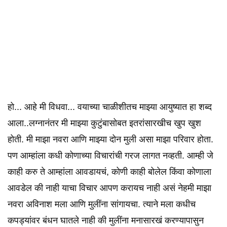
हो... आहे मी विधवा... वयाच्या चाळीशीतच माझ्या आयुष्यात हा शब्द
आला..लग्नानंतर मी माझ्या कुटुंबासोबत इतरांसारखीच खुप खुश
होती. मी माझा नवरा आणि माझ्या दोन मुली असा माझा परिवार होता.
पण आम्हांला कधी कोणाच्या विचारांची गरज लागत नव्हती. आम्ही जे
काही करु ते आम्हांला आवडायचं, कोणी काही बोलेल किंवा कोणाला
आवडेल की नाही याचा विचार आपण करायच नाही असं नेहमी माझा
नवरा अविनाश मला आणि मुलींना सांगायचा. त्याने मला कधीच
कपड्यांवर बंधन घातले नाही की मुलींना मनासारखं करण्यापासुन