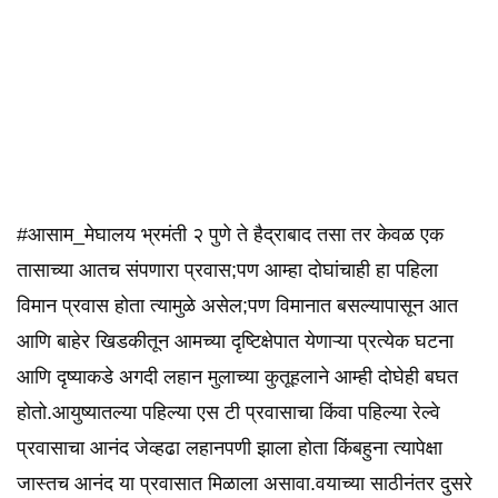
#आसाम_मेघालय भ्रमंती २ पुणे ते हैद्राबाद तसा तर केवळ एक
तासाच्या आतच संपणारा प्रवास;पण आम्हा दोघांचाही हा पहिला
विमान प्रवास होता त्यामुळे असेल;पण विमानात बसल्यापासून आत
आणि बाहेर खिडकीतून आमच्या दृष्टिक्षेपात येणाऱ्या प्रत्येक घटना
आणि दृष्याकडे अगदी लहान मुलाच्या कुतूहलाने आम्ही दोघेही बघत
होतो.आयुष्यातल्या पहिल्या एस टी प्रवासाचा किंवा पहिल्या रेल्वे
प्रवासाचा आनंद जेव्हढा लहानपणी झाला होता किंबहुना त्यापेक्षा
जास्तच आनंद या प्रवासात मिळाला असावा.वयाच्या साठीनंतर दुसरे