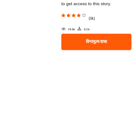
to get access to this story.
(3k)
14.6k
6.5k
विनामूल्य वाचा