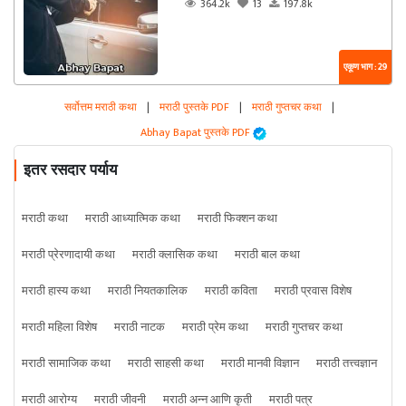
364.2k
13
197.8k
एकूण भाग : 29
सर्वोत्तम मराठी कथा
|
मराठी पुस्तके PDF
|
मराठी गुप्तचर कथा
|
Abhay Bapat पुस्तके PDF
इतर रसदार पर्याय
मराठी कथा
मराठी आध्यात्मिक कथा
मराठी फिक्शन कथा
मराठी प्रेरणादायी कथा
मराठी क्लासिक कथा
मराठी बाल कथा
मराठी हास्य कथा
मराठी नियतकालिक
मराठी कविता
मराठी प्रवास विशेष
मराठी महिला विशेष
मराठी नाटक
मराठी प्रेम कथा
मराठी गुप्तचर कथा
मराठी सामाजिक कथा
मराठी साहसी कथा
मराठी मानवी विज्ञान
मराठी तत्त्वज्ञान
मराठी आरोग्य
मराठी जीवनी
मराठी अन्न आणि कृती
मराठी पत्र