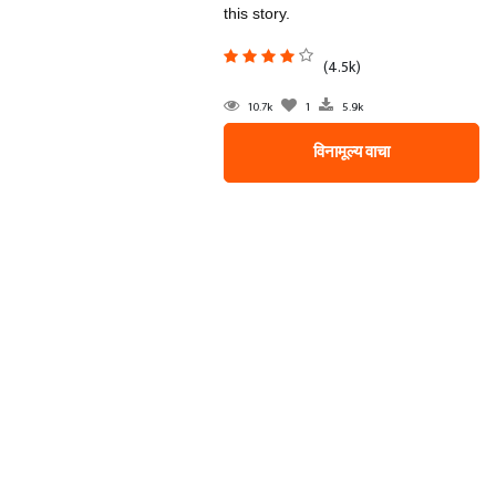
this story.
(4.5k)
10.7k
1
5.9k
विनामूल्य वाचा