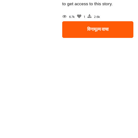
to get access to this story.
6.7k
1
2.6k
विनामूल्य वाचा