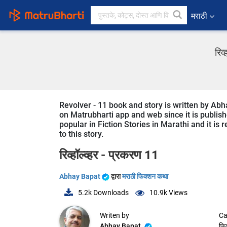
मराठी
रिव
Revolver - 11 book and story is written by Abh
on Matrubharti app and web since it is publishe
popular in Fiction Stories in Marathi and it is
to this story.
रिव्हॉल्व्हर - प्रकरण 11
Abhay Bapat
द्वारा
मराठी फिक्शन कथा
5.2k
Downloads
10.9k
Views
Writen by
Ca
Abhay Bapat
फि