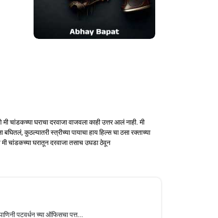
णे मी चांडकच्या घराचा दरवाजा वाजवला काही उत्तर आलं नाही. मी
घितलं, कुठल्यातरी स्त्रीच्या पायाचा हाय हिल्स चा ठसा रक्ताच्या
न मी चांडकच्या घरातून दरवाजा तसाच उघडा ठेवून
पाणिनी पटवर्धन च्या ऑफिसचा पत्त...