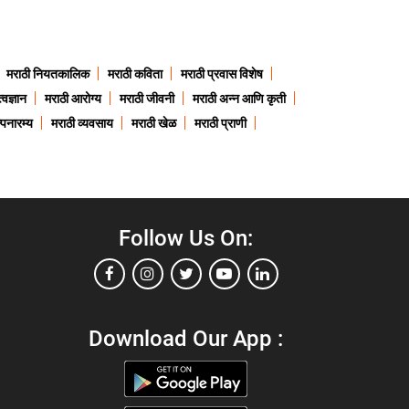
मराठी नियतकालिक
मराठी कविता
मराठी प्रवास विशेष
त्वज्ञान
मराठी आरोग्य
मराठी जीवनी
मराठी अन्न आणि कृती
्पनारम्य
मराठी व्यवसाय
मराठी खेळ
मराठी प्राणी
Follow Us On:
Download Our App :