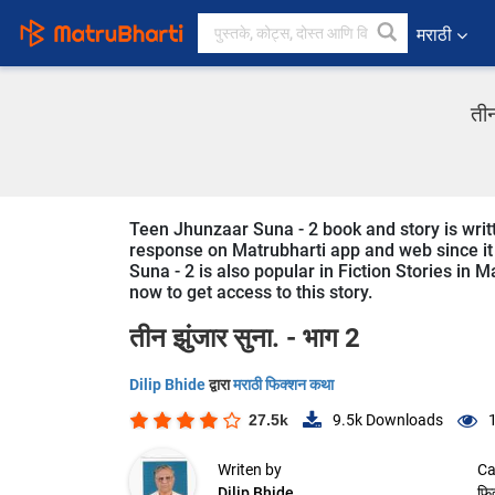
मराठी
तीन
Teen Jhunzaar Suna - 2 book and story is writte
response on Matrubharti app and web since it 
Suna - 2 is also popular in Fiction Stories in M
now to get access to this story.
तीन झुंजार सुना. - भाग 2
Dilip Bhide
द्वारा
मराठी फिक्शन कथा
27.5k
9.5k
Downloads
Writen by
Ca
Dilip Bhide
फि