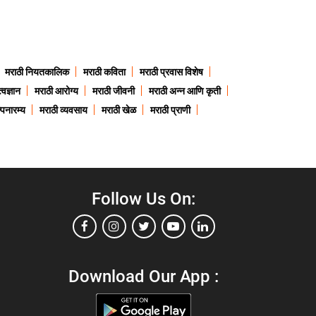
मराठी नियतकालिक
मराठी कविता
मराठी प्रवास विशेष
त्वज्ञान
मराठी आरोग्य
मराठी जीवनी
मराठी अन्न आणि कृती
्पनारम्य
मराठी व्यवसाय
मराठी खेळ
मराठी प्राणी
Follow Us On:
Download Our App :