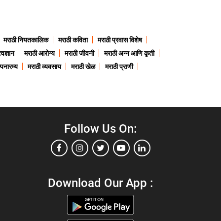
मराठी नियतकालिक
मराठी कविता
मराठी प्रवास विशेष
त्वज्ञान
मराठी आरोग्य
मराठी जीवनी
मराठी अन्न आणि कृती
्पनारम्य
मराठी व्यवसाय
मराठी खेळ
मराठी प्राणी
Follow Us On:
Download Our App :