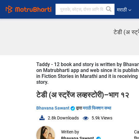
मराठी
टेडी (अ स्ट
Taddy - 12 book and story is written by Bhava
on Matrubharti app and web since it is publishe
in Fiction Stories in Marathi and it is receivi
story.
टेडी (अ स्ट्रेंज लव्हस्टोरी)–भाग १२
Bhavana Sawant
द्वारा
मराठी फिक्शन कथा
2.8k
Downloads
5.9k
Views
Writen by
Ca
Bhavana Sawant
फि