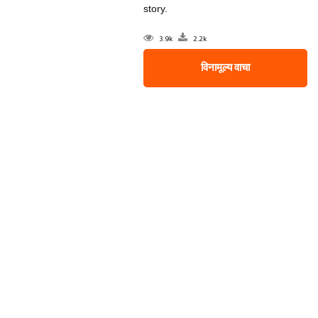
story.
3.9k
2.2k
विनामूल्य वाचा