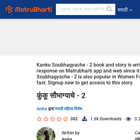
मराठी
Kanku Soubhagyache - 2 book and story is writt
response on Matrubharti app and web since it i
Soubhagyache - 2 is also popular in Women Foc
fast. Signup now to get access to this story.
कुंकू सौभाग्याचे - 2
Anita
द्वारा
मराठी महिला विशेष
302
1.6k
Downloads
3.
Writen by
Ca
Anita
महि