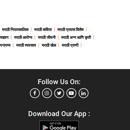
मराठी नियतकालिक
मराठी कविता
मराठी प्रवास विशेष
त्वज्ञान
मराठी आरोग्य
मराठी जीवनी
मराठी अन्न आणि कृती
्पनारम्य
मराठी व्यवसाय
मराठी खेळ
मराठी प्राणी
Follow Us On:
Download Our App :