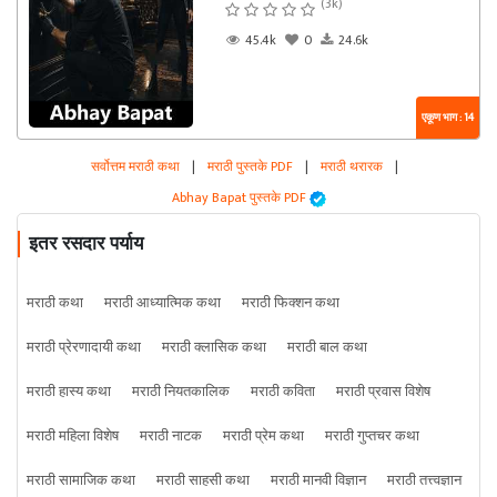
(3k)
45.4k
0
24.6k
एकूण भाग : 14
सर्वोत्तम मराठी कथा
|
मराठी पुस्तके PDF
|
मराठी थरारक
|
Abhay Bapat पुस्तके PDF
इतर रसदार पर्याय
मराठी कथा
मराठी आध्यात्मिक कथा
मराठी फिक्शन कथा
मराठी प्रेरणादायी कथा
मराठी क्लासिक कथा
मराठी बाल कथा
मराठी हास्य कथा
मराठी नियतकालिक
मराठी कविता
मराठी प्रवास विशेष
मराठी महिला विशेष
मराठी नाटक
मराठी प्रेम कथा
मराठी गुप्तचर कथा
मराठी सामाजिक कथा
मराठी साहसी कथा
मराठी मानवी विज्ञान
मराठी तत्त्वज्ञान