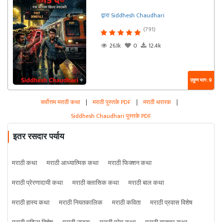
द्वारा Siddhesh Chaudhari
(791)
26.1k
0
12.4k
एकूण भाग : 9
सर्वोत्तम मराठी कथा
|
मराठी पुस्तके PDF
|
मराठी थरारक
|
Siddhesh Chaudhari पुस्तके PDF
इतर रसदार पर्याय
मराठी कथा
मराठी आध्यात्मिक कथा
मराठी फिक्शन कथा
मराठी प्रेरणादायी कथा
मराठी क्लासिक कथा
मराठी बाल कथा
मराठी हास्य कथा
मराठी नियतकालिक
मराठी कविता
मराठी प्रवास विशेष