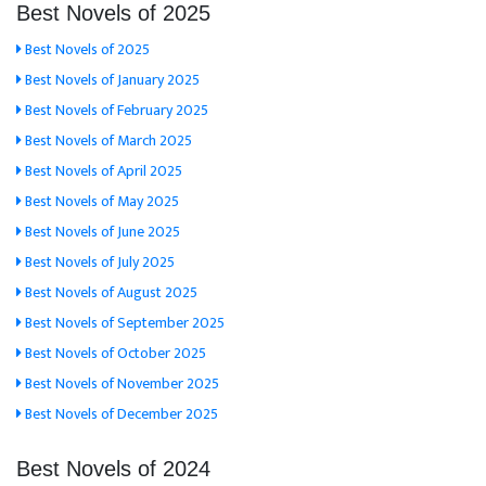
Best Novels of 2025
Best Novels of 2025
Best Novels of January 2025
Best Novels of February 2025
Best Novels of March 2025
Best Novels of April 2025
Best Novels of May 2025
Best Novels of June 2025
Best Novels of July 2025
Best Novels of August 2025
Best Novels of September 2025
Best Novels of October 2025
Best Novels of November 2025
Best Novels of December 2025
Best Novels of 2024