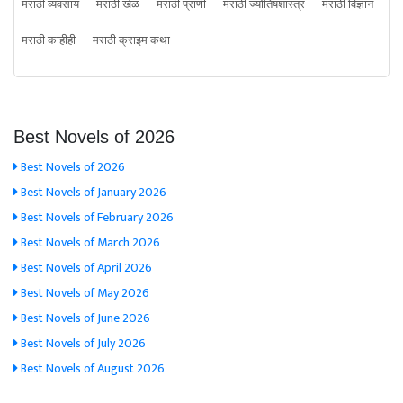
मराठी व्यवसाय
मराठी खेळ
मराठी प्राणी
मराठी ज्योतिषशास्त्र
मराठी विज्ञान
मराठी काहीही
मराठी क्राइम कथा
Best Novels of 2026
Best Novels of 2026
Best Novels of January 2026
Best Novels of February 2026
Best Novels of March 2026
Best Novels of April 2026
Best Novels of May 2026
Best Novels of June 2026
Best Novels of July 2026
Best Novels of August 2026