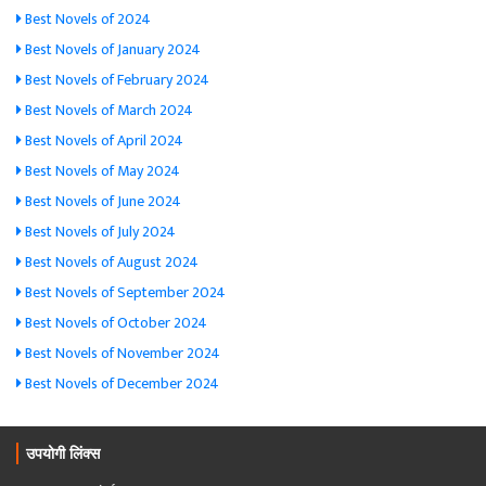
Best Novels of 2024
Best Novels of January 2024
Best Novels of February 2024
Best Novels of March 2024
Best Novels of April 2024
Best Novels of May 2024
Best Novels of June 2024
Best Novels of July 2024
Best Novels of August 2024
Best Novels of September 2024
Best Novels of October 2024
Best Novels of November 2024
Best Novels of December 2024
उपयोगी लिंक्स