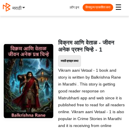
☰
लॉग इन
मराठी
विनामूल्य प्रकाशित करा
विक्रम आणि वेताळ - जीवन
अनेक प्रश्न चिन्हे - 1
मराठी क्राइम कथा
Vikram aani Vetaal - 1 book and
story is written by Balkrishna Rane
in Marathi . This story is getting
good reader response on
Matrubharti app and web since it is
published free to read for all readers
online. Vikram aani Vetaal - 1 is also
popular in Crime Stories in Marathi
and it is receiving from online