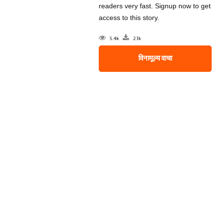
readers very fast. Signup now to get
access to this story.
5.4k
2.1k
विनामूल्य वाचा