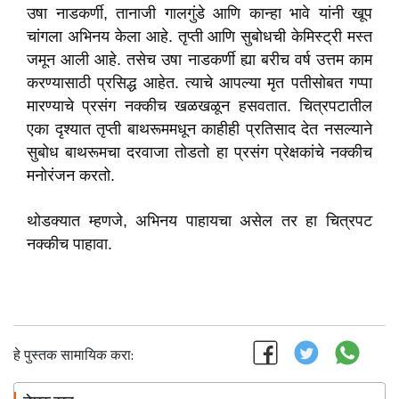
उषा नाडकर्णी, तानाजी गालगुंडे आणि कान्हा भावे यांनी खूप
चांगला अभिनय केला आहे. तृप्ती आणि सुबोधची केमिस्ट्री मस्त
जमून आली आहे. तसेच उषा नाडकर्णी ह्या बरीच वर्ष उत्तम काम
करण्यासाठी प्रसिद्ध आहेत. त्याचे आपल्या मृत पतीसोबत गप्पा
मारण्याचे प्रसंग नक्कीच खळखळून हसवतात. चित्रपटातील
एका दृश्यात तृप्ती बाथरूममधून काहीही प्रतिसाद देत नसल्याने
सुबोध बाथरूमचा दरवाजा तोडतो हा प्रसंग प्रेक्षकांचे नक्कीच
मनोरंजन करतो.
थोडक्यात म्हणजे, अभिनय पाहायचा असेल तर हा चित्रपट
नक्कीच पाहावा.
हे पुस्तक सामायिक करा: