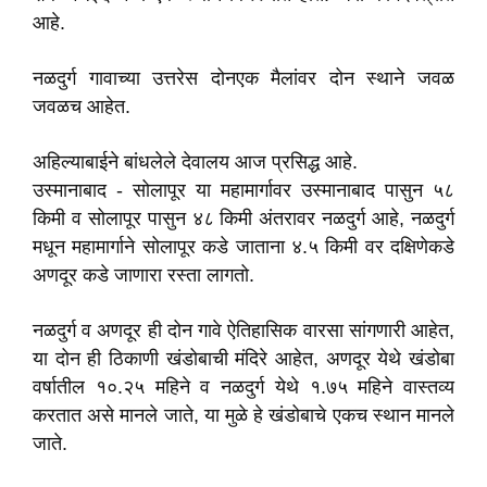
आहे.
नळदुर्ग गावाच्या उत्तरेस दोनएक मैलांवर दोन स्थाने जवळ
जवळच आहेत.
अहिल्याबाईने बांधलेले देवालय आज प्रसिद्ध आहे.
उस्मानाबाद - सोलापूर या महामार्गावर उस्मानाबाद पासुन ५८
किमी व सोलापूर पासुन ४८ किमी अंतरावर नळदुर्ग आहे, नळदुर्ग
मधून महामार्गाने सोलापूर कडे जाताना ४.५ किमी वर दक्षिणेकडे
अणदूर कडे जाणारा रस्ता लागतो.
नळदुर्ग व अणदूर ही दोन गावे ऐतिहासिक वारसा सांगणारी आहेत,
या दोन ही ठिकाणी खंडोबाची मंदिरे आहेत, अणदूर येथे खंडोबा
वर्षातील १०.२५ महिने व नळदुर्ग येथे १.७५ महिने वास्तव्य
करतात असे मानले जाते, या मुळे हे खंडोबाचे एकच स्थान मानले
जाते.