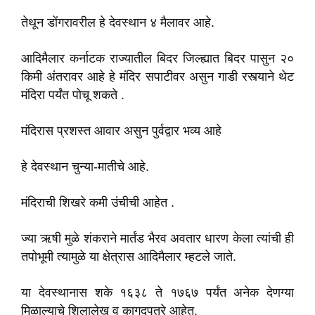
तेथून डोंगरावरील हे देवस्थान ४ मैलावर आहे.
आदिमैलार कर्नाटक राज्यातील बिदर जिल्ह्यात बिदर पासुन २०
किमी अंतरावर आहे हे मंदिर सपाटीवर असुन गाडी रस्त्याने थेट
मंदिरा पर्यंत पोचू शकते .
मंदिरास प्रशस्त आवार असुन पुर्वद्वार भव्य आहे
हे देवस्थान चुन्या-मातीचे आहे.
मंदिराची शिखरे कमी उंचीची आहेत .
ज्या ऋषी मुळे शंकराने मार्तंड भैरव अवतार धारण केला त्यांची ही
तपोभूमी त्यामुळे या क्षेत्रास आदिमैलार म्हटले जाते.
या देवस्थानास शके १६३८ ते १७६७ पर्यंत अनेक देणग्या
मिळाल्याचे शिलालेख व कागदपत्रे आहेत.