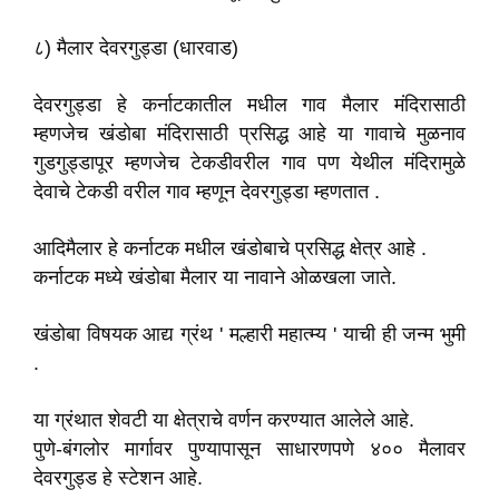
८) मैलार देवरगुड्डा (धारवाड)
देवरगुड्डा हे कर्नाटकातील मधील गाव मैलार मंदिरासाठी
म्हणजेच खंडोबा मंदिरासाठी प्रसिद्ध आहे या गावाचे मुळनाव
गुडगुड्डापूर म्हणजेच टेकडीवरील गाव पण येथील मंदिरामुळे
देवाचे टेकडी वरील गाव म्हणून देवरगुड्डा म्हणतात .
आदिमैलार हे कर्नाटक मधील खंडोबाचे प्रसिद्ध क्षेत्र आहे .
कर्नाटक मध्ये खंडोबा मैलार या नावाने ओळखला जाते.
खंडोबा विषयक आद्य ग्रंथ ' मल्हारी महात्म्य ' याची ही जन्म भुमी
.
या ग्रंथात शेवटी या क्षेत्राचे वर्णन करण्यात आलेले आहे.
पुणे-बंगलोर मार्गावर पुण्यापासून साधारणपणे ४०० मैलावर
देवरगुड्ड हे स्टेशन आहे.