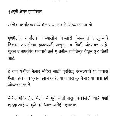
९)श्री क्षेत्र मृणमैलार:
खंडोबा कर्नाटक मध्ये मैलार या नावाने ओळखला जातो.
मृणमैलार कर्नाटक राज्यातील बल्लारी जिल्ह्यात तालुक्याचे
ठिकाण असलेल्या हाडगल्ली पासुन ४० किमी अंतरावर आहे.
गुंटल व राष्ट्रीय महामार्ग क्रं ९ वरील राणीबेनुर येथून ३४ किमी
आहे.
हे गाव येथील मैलार मंदिरा साठी प्रसिद्ध असल्याने या गावास
मैलार हेच नाव प्राप्त झाले आहे. या गावास मृणमैलार या नावानेही
ओळखले जाते.
येथील मंदिरातील मैलाराची मुर्ती माती पासुन बनवलेली आहे अशी
श्रद्धा आहे या मुळे मृणमैलार असेही म्हणतात.