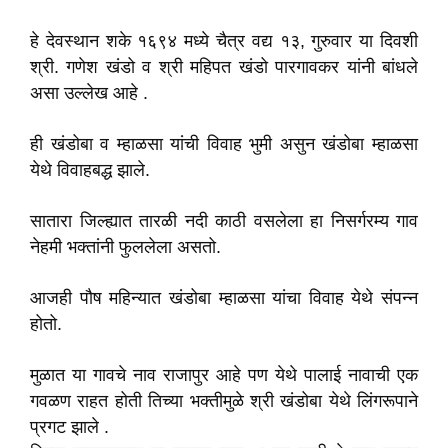
हे देवस्थान शके १६९४ मध्ये चैत्र वद्य १३, गुरुवार या दिवशी
श्री. गणेश खंडो व श्री महिपत खंडो पारगावकर यांनी बांधले
असा उल्लेख आहे .
ही खंडोबा व म्हाळसा यांची विवाह भुमी असुन खंडोबा म्हाळसा
येथे विवाहबद्ध झाले.
सातारा जिल्ह्यात तारळी नदी काठी वसलेला हा निसर्गरम्य गाव
नेहमी भक्तांनी फुललेला असतो.
आजही पौष महिन्यात खंडोबा म्हाळसा यांचा विवाह येथे संपन्न
होतो.
मुळात या गावचे नाव राजापुर आहे पण येथे पालाई नावाची एक
गवळण राहत होती तिच्या भक्तीमुळे श्री खंडोबा येथे लिंगरूपाने
प्रगट झाले .