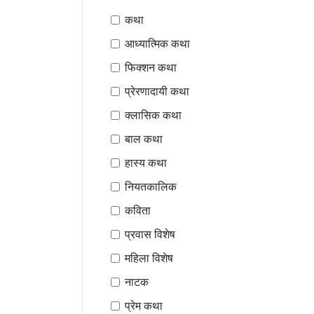
कथा
आध्यात्मिक कथा
फिक्शन कथा
प्रेरणादायी कथा
क्लासिक कथा
बाल कथा
हास्य कथा
नियतकालिक
कविता
प्रवास विशेष
महिला विशेष
नाटक
प्रेम कथा