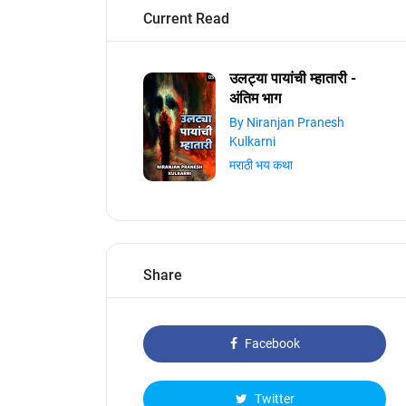
Current Read
उलट्या पायांची म्हातारी -
अंतिम भाग
By Niranjan Pranesh
Kulkarni
मराठी भय कथा
Share
Facebook
Twitter