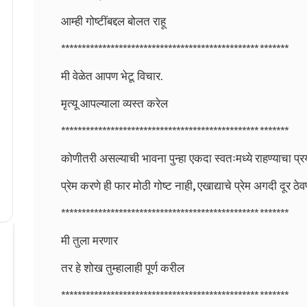
आम्ही गोष्टींबद्दल बोलत राहू
************************************************ *******
मी वेळेत आपण भेटू विचार.
मृत्यू आपल्याला व्यस्त करेल
************************************************ *******
कोणीतरी असल्याची भावना पुन्हा एकदा स्वतःमध्ये राहण्याचा प्र
प्रेम करणे ही फार मोठी गोष्ट नाही, एखाद्याचे प्रेम अगदी दूर ठे
************************************************ *******
मी तुला मरणार
तर हे शोख तुम्हालाही पूर्ण करील
************************************************ *******