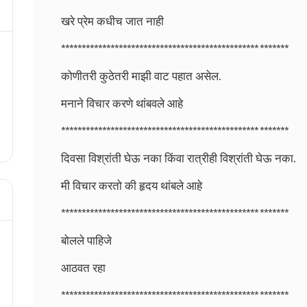
खरे प्रेम कधीच जात नाही
************************************************ *******
कोणीतरी कुठेतरी माझी वाट पहात असेल.
मनाने विचार करणे थांबवले आहे
************************************************ *******
दिवसा विश्रांती घेऊ नका किंवा रात्रीही विश्रांती घेऊ नका.
मी विचार करतो की हृदय थांबले आहे
************************************************ *******
बोलले पाहिजे
आठवत रहा
************************************************ *******