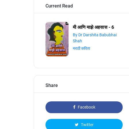
Current Read
मी आणि माझे अहसास - 6
By Dr Darshita Babubhai
Shah
मराठी कविता
Share
Facebook
Twitter