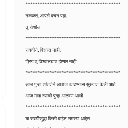
************************************************ *******
नकळत, आपले वचन पहा.
तू होशील
************************************************ *******
सक्तीने, विसरत नाही.
प्रिय तू विश्वासघात होणार नाही
************************************************ *******
आज पुन्हा शांततेने आवाज काढण्यास सुरुवात केली आहे.
आज मला त्याची पुन्हा आठवण आली
************************************************ *******
या सवयीसुद्धा किती वाईट समस्या आहेत