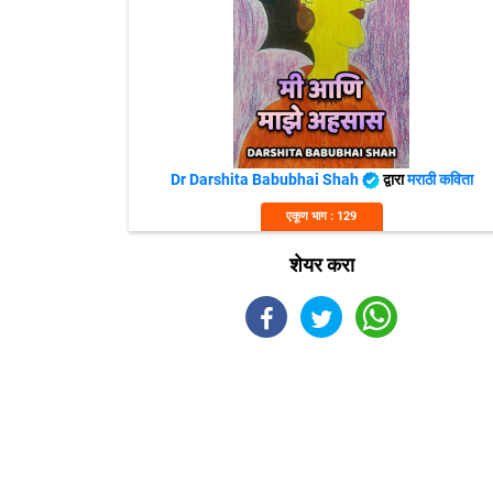
Dr Darshita Babubhai Shah
द्वारा
मराठी कविता
एकूण भाग : 129
शेयर करा