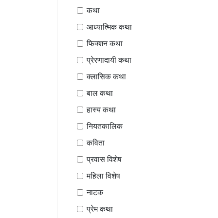
कथा
आध्यात्मिक कथा
फिक्शन कथा
प्रेरणादायी कथा
क्लासिक कथा
बाल कथा
हास्य कथा
नियतकालिक
कविता
प्रवास विशेष
महिला विशेष
नाटक
प्रेम कथा