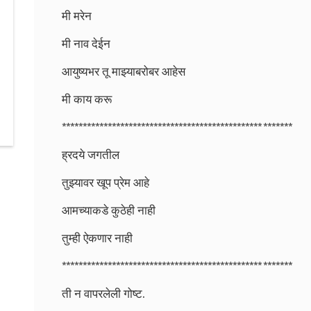
मी मरेन
मी नाव देईन
आयुष्यभर तू माझ्याबरोबर आहेस
मी काय करू
************************************************ *******
ह्रदये जगतील
तुझ्यावर खूप प्रेम आहे
आमच्याकडे कुठेही नाही
तुम्ही ऐकणार नाही
************************************************ *******
ती न वापरलेली गोष्ट.