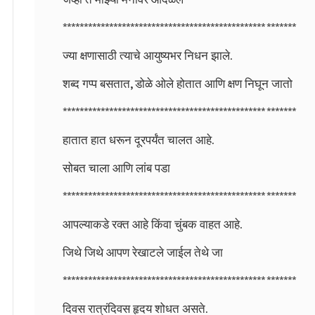
************************************************ *******
ज्या क्षणासाठी त्याचे आयुष्यभर निधन झाले.
शब्द गप्प बसतात, डोळे ओले होतात आणि क्षण निघून जातो
************************************************ *******
हातात हात धरून दूरपर्यंत चालत आहे.
सोबत चाला आणि लांब पडा
************************************************ *******
आपल्याकडे रक्त आहे किंवा चुंबक वाहत आहे.
जिथे जिथे आपण रेखाटले जाईल तेथे जा
************************************************ *******
दिवस रात्रंदिवस हृदय शोधत असते.