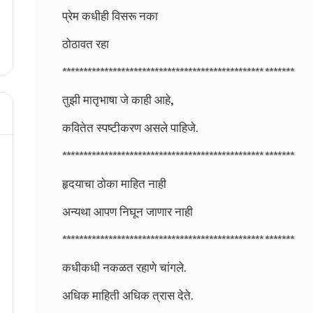
प्रेम कधीही विसरू नका
ठोठावत रहा
************************************************ *******
तुझी मातृभाषा जे काही आहे,
कवितेत स्पष्टीकरण असले पाहिजे.
************************************************ *******
हृदयाचा ठोका माहित नाही
अन्यथा आपण निघून जाणार नाही
************************************************ *******
कधीकधी नकळत रहाणे चांगले.
अधिक माहिती अधिक त्रास देते.